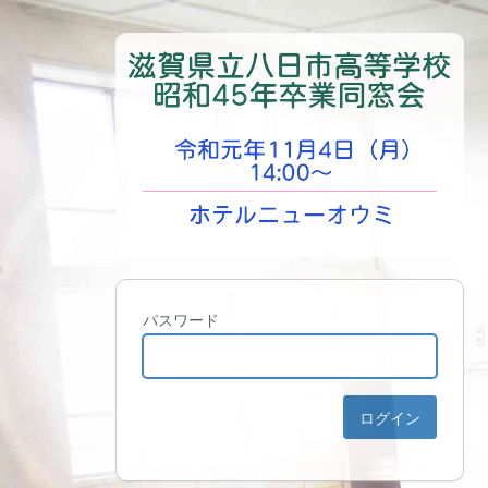
パスワード