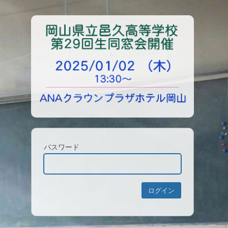
パスワード