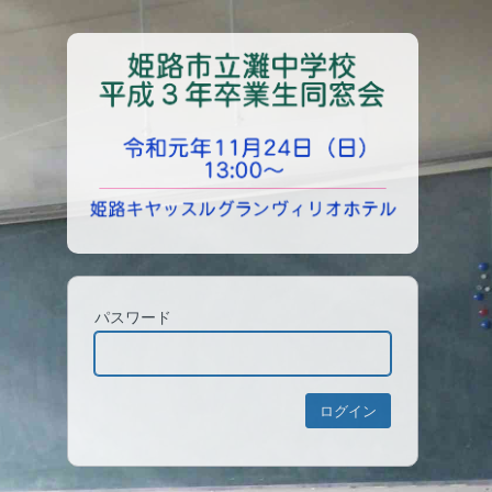
パスワード