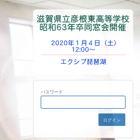
パスワード